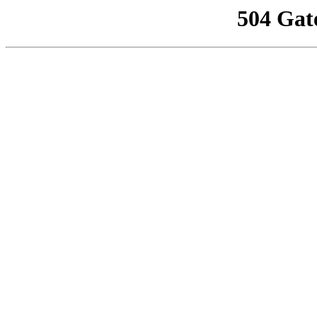
504 Gat